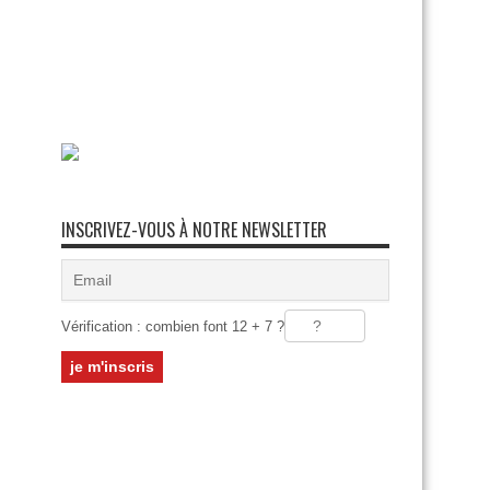
INSCRIVEZ-VOUS À NOTRE NEWSLETTER
Vérification : combien font 12 + 7 ?