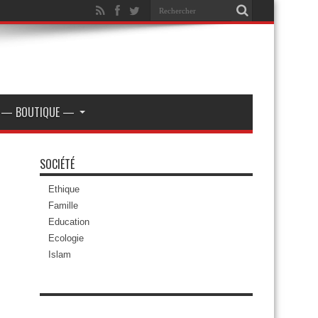
— BOUTIQUE —
SOCIÉTÉ
Ethique
Famille
Education
Ecologie
Islam