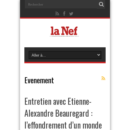
Evenement
Entretien avec Etienne-
Alexandre Beauregard :
l’effondrement d’un monde