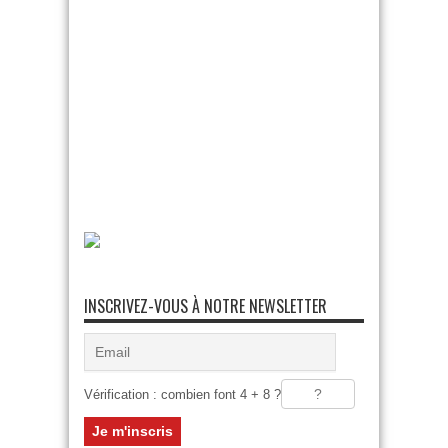
INSCRIVEZ-VOUS À NOTRE NEWSLETTER
Vérification : combien font 4 + 8 ?