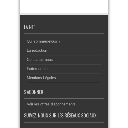
LA NEF
Qui sommes-nous ?
La rédaction
Contactez-nous
Faites un don
Mentions Légales
S’ABONNER
Voir les offres d'abonnements
SUIVEZ-NOUS SUR LES RÉSEAUX SOCIAUX