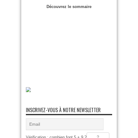
Découvrez le sommaire
INSCRIVEZ-VOUS À NOTRE NEWSLETTER
Vérification : combien font 5 + 9 ?