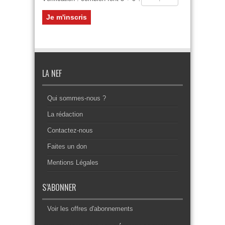
LA NEF
Qui sommes-nous ?
La rédaction
Contactez-nous
Faites un don
Mentions Légales
S’ABONNER
Voir les offres d'abonnements