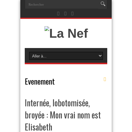
Evenement
Internée, lobotomisée,
broyée : Mon vrai nom est
Elisabeth