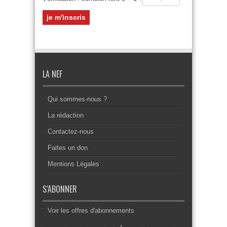
LA NEF
Qui sommes-nous ?
La rédaction
Contactez-nous
Faites un don
Mentions Légales
S’ABONNER
Voir les offres d'abonnements