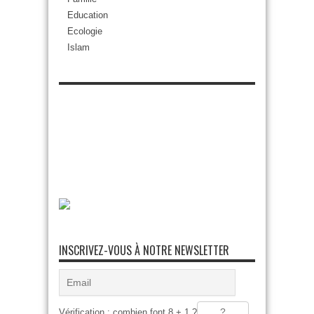
Education
Ecologie
Islam
INSCRIVEZ-VOUS À NOTRE NEWSLETTER
Vérification : combien font 8 + 1 ?