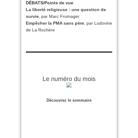
DÉBATS/Points de vue
La liberté religieuse : une question de
survie
, par Marc Fromager
Empêcher la PMA sans père
, par Ludovine
de La Rochère
Le numéro du mois
Découvrez le sommaire