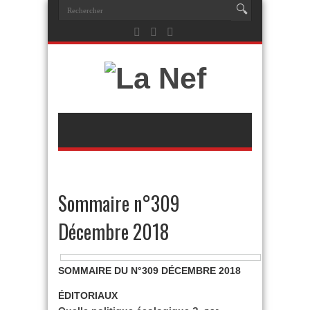
Sommaire n°309
Décembre 2018
SOMMAIRE DU N°309 DÉCEMBRE 2018
ÉDITORIAUX