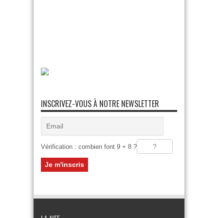
INSCRIVEZ-VOUS À NOTRE NEWSLETTER
Vérification : combien font 9 + 8 ?