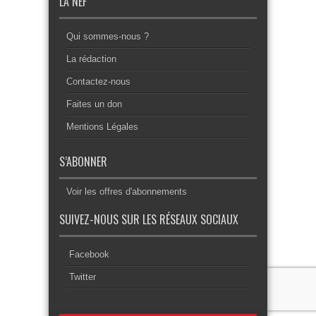
LA NEF
Qui sommes-nous ?
La rédaction
Contactez-nous
Faites un don
Mentions Légales
S’ABONNER
Voir les offres d'abonnements
SUIVEZ-NOUS SUR LES RÉSEAUX SOCIAUX
Facebook
Twitter