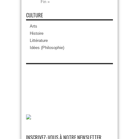
Fin »
CULTURE
Arts
Histoire
Littérature
Idées (Philosophie)
INSCRIVEZ-VOUS À NOTRE NEWSLETTER