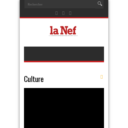
Culture