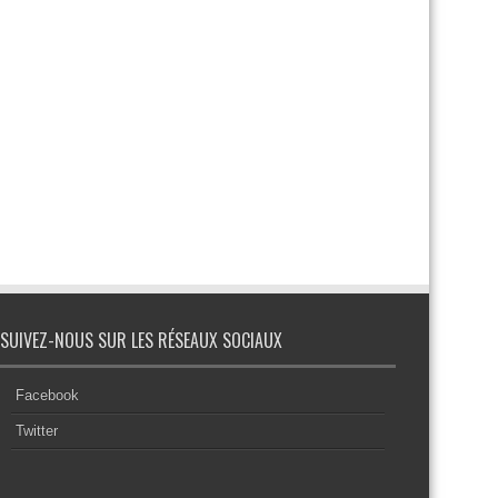
SUIVEZ-NOUS SUR LES RÉSEAUX SOCIAUX
Facebook
Twitter