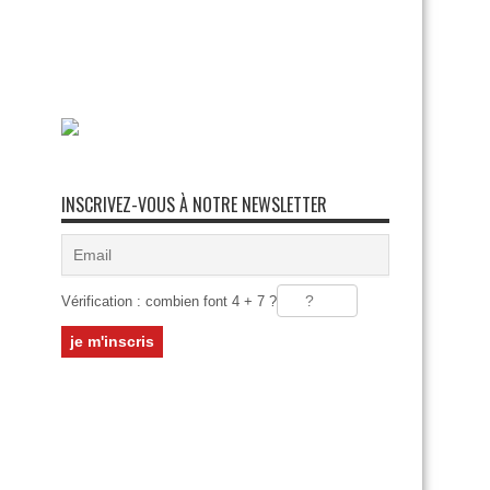
INSCRIVEZ-VOUS À NOTRE NEWSLETTER
Vérification : combien font 4 + 7 ?